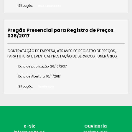
Situação:
Em Andamento
Pregão Presencial para Registro de Preços
038/2017
CONTRATAÇÃO DE EMPRESA, ATRAVÉS DE REGISTRO DE PREÇOS,
PARA FUTURA E EVENTUAL PRESTAÇÃO DE SERVIÇOS FUNERÁRIOS
Data de publicação:
26/10/2017
Data de Abertura:
10/11/2017
Situação:
Finalizada
e-Sic
Ouvidoria