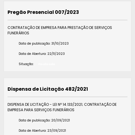
Pregão Presencial 007/2023
CONTRATAÇÃO DE EMPRESA PARA PRESTAÇÃO DE SERVIÇOS
FUNERÁRIOS
Data de publicação:
31/10/2023
Data de Abertura:
22/11/2023
Situação:
Finalizada
Dispensa de Licitação 482/2021
DISPENSA DE LICITAÇÃO - LEI Nº 14.133/2021; CONTRATAÇÃO DE
EMPRESA PARA SERVIÇOS FUNERÁRIOS
Data de publicação:
20/09/2021
Data de Abertura:
23/09/2021