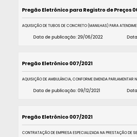
Pregão Eletrônico para Registro de Preços 
AQUISIÇÃO DE TUBOS DE CONCRETO (MANILHAS) PARA ATENDIME
Data de publicação:
29/06/2022
Data
Pregão Eletrônico 007/2021
AQUISIÇÃO DE AMBULÂNCIA, CONFORME EMENDA PARLAMENTAR Nº 
Data de publicação:
09/12/2021
Data
Pregão Eletrônico 007/2021
CONTRATAÇÃO DE EMPRESA ESPECIALIZADA NA PRESTAÇÃO DE S