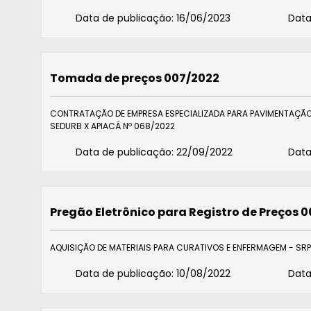
Data de publicação:
16/06/2023
Data
Tomada de preços 007/2022
CONTRATAÇÃO DE EMPRESA ESPECIALIZADA PARA PAVIMENTAÇÃO,
SEDURB X APIACÁ Nº 068/2022
Data de publicação:
22/09/2022
Data
Pregão Eletrônico para Registro de Preços 
AQUISIÇÃO DE MATERIAIS PARA CURATIVOS E ENFERMAGEM - SRP
Data de publicação:
10/08/2022
Data