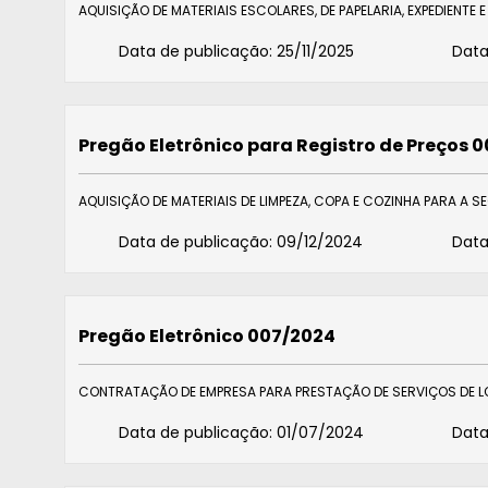
AQUISIÇÃO DE MATERIAIS ESCOLARES, DE PAPELARIA, EXPEDIENT
Data de publicação:
25/11/2025
Data
Pregão Eletrônico para Registro de Preços 
AQUISIÇÃO DE MATERIAIS DE LIMPEZA, COPA E COZINHA PARA A S
Data de publicação:
09/12/2024
Data
Pregão Eletrônico 007/2024
CONTRATAÇÃO DE EMPRESA PARA PRESTAÇÃO DE SERVIÇOS DE LO
Data de publicação:
01/07/2024
Data