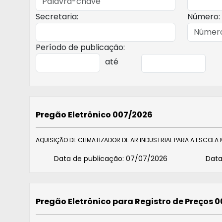
Secretaria:
Número:
Período de publicação:
até
Pregão Eletrônico 007/2026
AQUISIÇÃO DE CLIMATIZADOR DE AR INDUSTRIAL PARA A ESCOLA
Data de publicação:
07/07/2026
Data
Pregão Eletrônico para Registro de Preços 