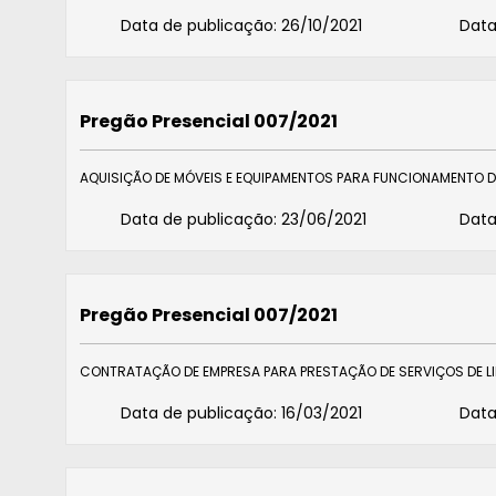
Data de publicação:
26/10/2021
Data
Pregão Presencial 007/2021
AQUISIÇÃO DE MÓVEIS E EQUIPAMENTOS PARA FUNCIONAMENTO 
Data de publicação:
23/06/2021
Data
Pregão Presencial 007/2021
CONTRATAÇÃO DE EMPRESA PARA PRESTAÇÃO DE SERVIÇOS DE L
Data de publicação:
16/03/2021
Data