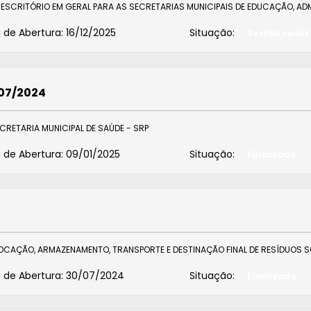
E E ESCRITÓRIO EM GERAL PARA AS SECRETARIAS MUNICIPAIS DE EDUCAÇÃO, A
 de Abertura:
16/12/2025
Situação:
Sessão reali
007/2024
ECRETARIA MUNICIPAL DE SAÚDE - SRP
 de Abertura:
09/01/2025
Situação:
Finalizada
CAÇÃO, ARMAZENAMENTO, TRANSPORTE E DESTINAÇÃO FINAL DE RESÍDUOS SÓ
 de Abertura:
30/07/2024
Situação:
Finalizada