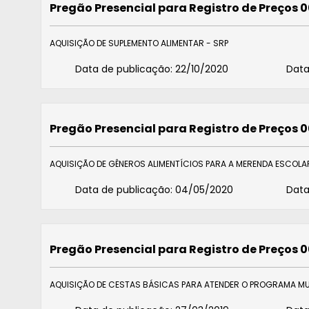
Pregão Presencial para Registro de Preços 
AQUISIÇÃO DE SUPLEMENTO ALIMENTAR - SRP
Data de publicação:
22/10/2020
Data
Pregão Presencial para Registro de Preços 
AQUISIÇÃO DE GÊNEROS ALIMENTÍCIOS PARA A MERENDA ESCOLAR
Data de publicação:
04/05/2020
Data
Pregão Presencial para Registro de Preços 
AQUISIÇÃO DE CESTAS BÁSICAS PARA ATENDER O PROGRAMA MUN