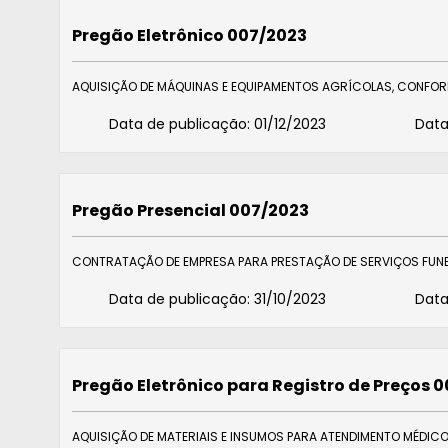
Pregão Eletrônico 007/2023
AQUISIÇÃO DE MÁQUINAS E EQUIPAMENTOS AGRÍCOLAS, CONFORM
Data de publicação:
01/12/2023
Data
Pregão Presencial 007/2023
CONTRATAÇÃO DE EMPRESA PARA PRESTAÇÃO DE SERVIÇOS FUN
Data de publicação:
31/10/2023
Data
Pregão Eletrônico para Registro de Preços 
AQUISIÇÃO DE MATERIAIS E INSUMOS PARA ATENDIMENTO MÉDICO,