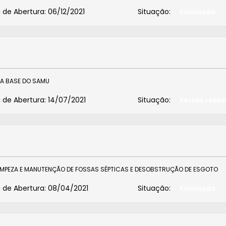
 de Abertura:
06/12/2021
Situação:
Finalizada
DA BASE DO SAMU
 de Abertura:
14/07/2021
Situação:
Sessão reali
IMPEZA E MANUTENÇÃO DE FOSSAS SÉPTICAS E DESOBSTRUÇÃO DE ESGOTO
 de Abertura:
08/04/2021
Situação:
Finalizada