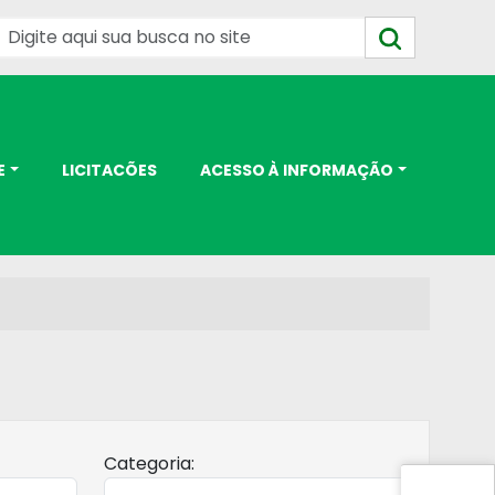
E
LICITACÕES
ACESSO À INFORMAÇÃO
Categoria: