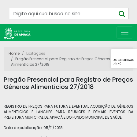
Home
Licitações
Pregão Presencial para Registro de Preços Gêneros
ACESSIBILIDADE
Alt
+0
Alimentícios 27/2018
Pregão Presencial para Registro de Preços
Gêneros Alimentícios 27/2018
REGISTRO DE PREÇOS PARA FUTURA E EVENTUAL AQUISIÇÃO DE GÊNEROS
ALIMENTÍCIOS E LANCHES PARA REUNIÕES E DEMAIS EVENTOS DA
PREFEITURA MUNICIPAL DE APIACÁ E DO FUNDO MUNICIPAL DE SAÚDE
Data de publicação:
05/11/2018