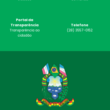
Portal da
Transparência
Telefone
Transparência ao
(28) 3557-0152
cidadão