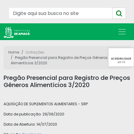
Home
Licitações
Pregão Presencial para Registro de Preços Gêneros
ACESSIBILIDADE
Alt
+0
Alimentícios 3/2020
Pregão Presencial para Registro de Preços
Gêneros Alimentícios 3/2020
AQUISIÇÃO DE SUPLEMENTOS ALIMENTARES - SRP
Data de publicação:
29/06/2020
Data de Abertura:
14/07/2020