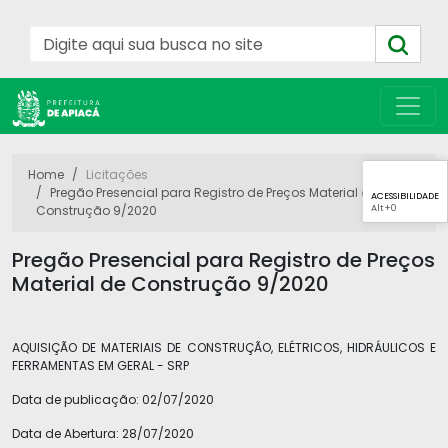
Home
Licitações
Pregão Presencial para Registro de Preços Material de
ACESSIBILIDADE
Alt
+0
Construção 9/2020
Pregão Presencial para Registro de Preços
Material de Construção 9/2020
AQUISIÇÃO DE MATERIAIS DE CONSTRUÇÃO, ELÉTRICOS, HIDRÁULICOS E
FERRAMENTAS EM GERAL - SRP
Data de publicação:
02/07/2020
Data de Abertura:
28/07/2020