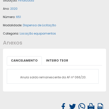
Situação:
Finalizada
Ano:
2020
Número:
651
Modalidade:
Dispensa de Licitação
Categoria:
Locação equipamentos
Anexos
CANCELAMENTO
INTEIRO TEOR
Anula saldo remanescente da AF nº 066/20.