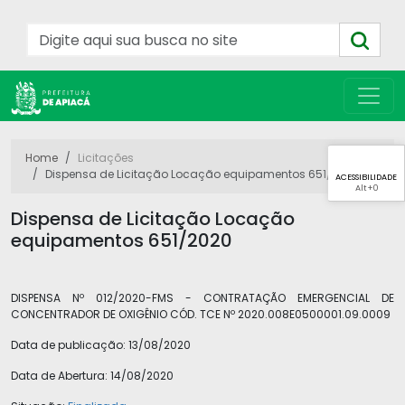
Home
Licitações
Dispensa de Licitação Locação equipamentos 651/2020
ACESSIBILIDADE
Alt
+0
Dispensa de Licitação Locação
equipamentos 651/2020
DISPENSA Nº 012/2020-FMS - CONTRATAÇÃO EMERGENCIAL DE
CONCENTRADOR DE OXIGÊNIO CÓD. TCE Nº 2020.008E0500001.09.0009
Data de publicação:
13/08/2020
Data de Abertura:
14/08/2020