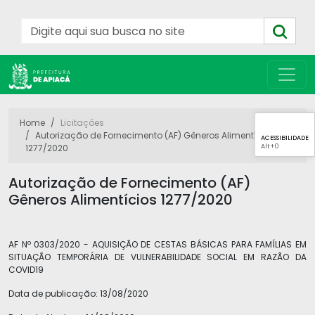
Home
Licitações
Autorização de Fornecimento (AF) Gêneros Alimentícios
ACESSIBILIDADE
Alt
+0
1277/2020
Autorização de Fornecimento (AF)
Gêneros Alimentícios 1277/2020
AF Nº 0303/2020 - AQUISIÇÃO DE CESTAS BÁSICAS PARA FAMÍLIAS EM
SITUAÇÃO TEMPORÁRIA DE VULNERABILIDADE SOCIAL EM RAZÃO DA
COVID19
Data de publicação:
13/08/2020