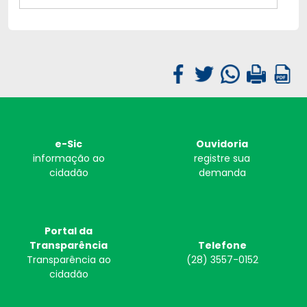
e-Sic
Ouvidoria
informação ao
registre sua
cidadão
demanda
Portal da
Transparência
Telefone
Transparência ao
(28) 3557-0152
cidadão