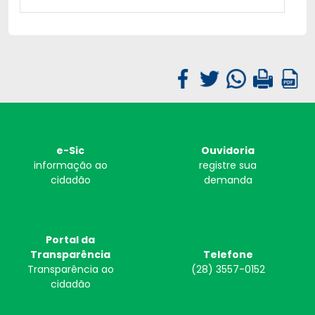
e-Sic
Ouvidoria
informação ao
registre sua
cidadão
demanda
Portal da
Transparência
Telefone
Transparência ao
(28) 3557-0152
cidadão