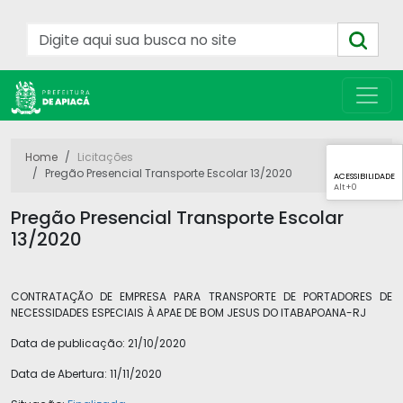
Home
Licitações
Pregão Presencial Transporte Escolar 13/2020
ACESSIBILIDADE
Alt
+0
Pregão Presencial Transporte Escolar
13/2020
CONTRATAÇÃO DE EMPRESA PARA TRANSPORTE DE PORTADORES DE
NECESSIDADES ESPECIAIS À APAE DE BOM JESUS DO ITABAPOANA-RJ
Data de publicação:
21/10/2020
Data de Abertura:
11/11/2020