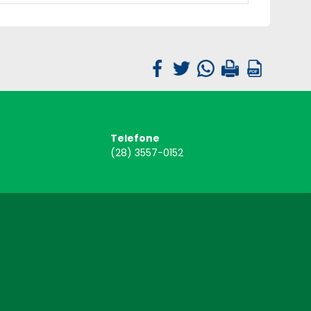
Telefone
(28) 3557-0152