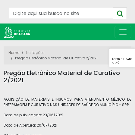
Home
Licitações
Pregão Eletrônico Material de Curativo 2/2021
ACESSIBILIDADE
Alt
+0
Pregão Eletrônico Material de Curativo
2/2021
AQUISIÇÃO DE MATERIAIS E INSUMOS PARA ATENDIMENTO MÉDICO, DE
ENFERMAGEM E CURATIVO NAS UNIDADES DE SAÚDE DO MUNICÍPIO - SRP
Data de publicação:
23/06/2021
Data de Abertura:
20/07/2021