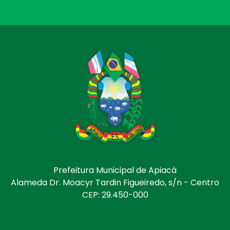
Prefeitura Municipal de Apiacá
Alameda Dr. Moacyr Tardin Figueiredo, s/n - Centro
CEP: 29.450-000