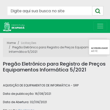
Home
Licitações
Pregão Eletrônico para Registro de Preços Equipamentos
ACESSIBILIDADE
Alt
+0
Informática 5/2021
Pregão Eletrônico para Registro de Preços
Equipamentos Informática 5/2021
AQUISIÇÃO DE EQUIPAMENTOS DE INFORMÁTICA - SRP
Data de publicação:
16/08/2021
Data de Abertura:
02/09/2021