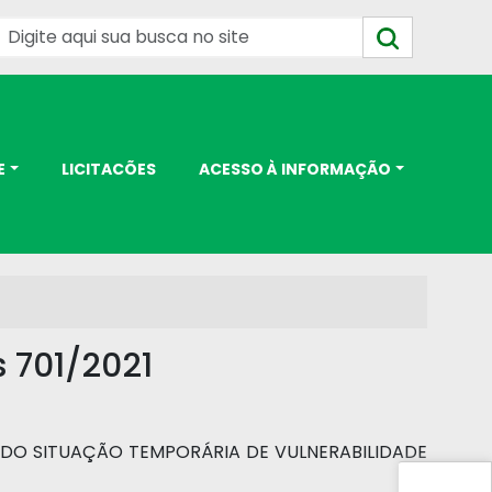
E
LICITACÕES
ACESSO À INFORMAÇÃO
 701/2021
ANDO SITUAÇÃO TEMPORÁRIA DE VULNERABILIDADE