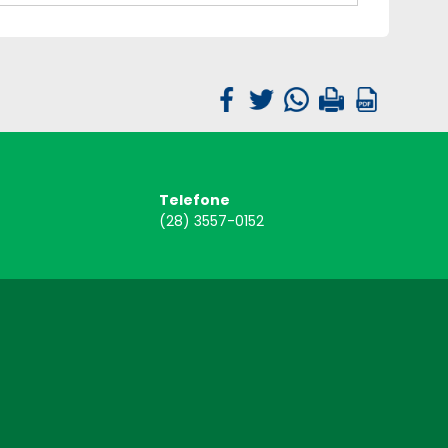
Telefone
(28) 3557-0152