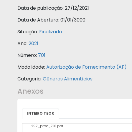
Data de publicação:
27/12/2021
Data de Abertura:
01/01/3000
Situação:
Finalizada
Ano:
2021
Número:
701
Modalidade:
Autorização de Fornecimento (AF)
Categoria:
Gêneros Alimentícios
Anexos
INTEIRO TEOR
297_proc_701.pdf