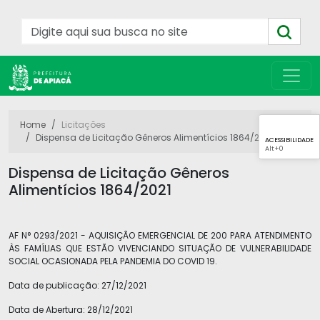
Home
Licitações
Dispensa de Licitação Gêneros Alimentícios 1864/2021
ACESSIBILIDADE
Alt
+0
Dispensa de Licitação Gêneros
Alimentícios 1864/2021
AF N° 0293/2021 - AQUISIÇÃO EMERGENCIAL DE 200 PARA ATENDIMENTO
ÀS FAMÍLIAS QUE ESTÃO VIVENCIANDO SITUAÇÃO DE VULNERABILIDADE
SOCIAL OCASIONADA PELA PANDEMIA DO COVID 19.
Data de publicação:
27/12/2021
Data de Abertura:
28/12/2021