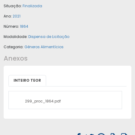
Situação:
Finalizada
Ano:
2021
Número:
1864
Modalidade:
Dispensa de Licitação
Categoria:
Gêneros Alimentícios
Anexos
INTEIRO TEOR
299_proc_1864.pdf