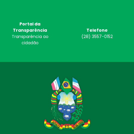
Portal da
Transparência
Telefone
Transparência ao
(28) 3557-0152
cidadão