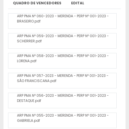
QUADRO DE VENCEDORES
EDITAL
ARP PMA Nº 060-2023 - MERENDA - PERP Nº 001-2023 -
BRASEIRO.pdf
ARP PMA Nº 059-2023 - MERENDA - PERP Nº 001-2023 -
SCHERRER.pdf
ARP PMA Nº 058-2023 - MERENDA - PERP Nº 001-2023 -
LORENA.pdf
ARP PMA Nº 057-2023 - MERENDA - PERP Nº 001-2023 -
SÃO FRANCISCANA.pdf
ARP PMA Nº 056-2023 - MERENDA - PERP Nº 001-2023 -
DESTAQUE.pdf
ARP PMA Nº 055-2023 - MERENDA - PERP Nº 001-2023 -
GABRIELA.pdf