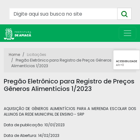
Home
Licitações
Pregão Eletrônico para Registro de Preços Gêneros
ACESSIBILIDADE
Alt
+0
Alimentícios 1/2023
Pregão Eletrônico para Registro de Preços
Gêneros Alimentícios 1/2023
AQUISIÇÃO DE GÊNEROS ALIMENTÍCIOS PARA A MERENDA ESCOLAR DOS
ALUNOS DA REDE MUNICIPAL DE ENSINO - SRP
Data de publicação:
10/01/2023
Data de Abertura:
14/02/2023