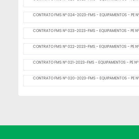
CONTRATO FMS Nº 024-2023-FMS - EQUIPAMENTOS - PE N
CONTRATO FMS Nº 023-2023-FMS - EQUIPAMENTOS - PE Nº
CONTRATO FMS Nº 022-2023-FMS - EQUIPAMENTOS - PE Nº
CONTRATO FMS Nº 021-2023-FMS - EQUIPAMENTOS - PE Nº 
CONTRATO FMS Nº 020-2023-FMS - EQUIPAMENTOS - PE Nº