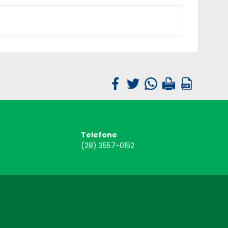
Telefone
(28) 3557-0152