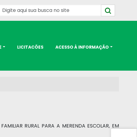
E
LICITACÕES
ACESSO À INFORMAÇÃO
FAMILIAR RURAL PARA A MERENDA ESCOLAR, EM