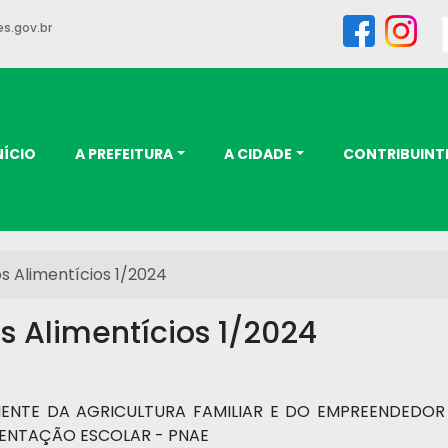
s.gov.br
NÍCIO
A PREFEITURA
A CIDADE
CONTRIBUINT
 Alimentícios 1/2024
 Alimentícios 1/2024
MENTE DA AGRICULTURA FAMILIAR E DO EMPREENDEDOR 
ENTAÇÃO ESCOLAR - PNAE