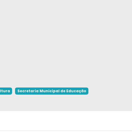
ltura
Secretaria Municipal de Educação