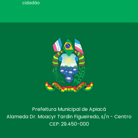
cidadão
Prefeitura Municipal de Apiacá
Alameda Dr. Moacyr Tardin Figueiredo, s/n - Centro
CEP: 29.450-000