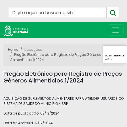
Home
Licitações
Pregão Eletrônico para Registro de Preços Gêneros
ACESSIBILIDADE
Alt
+0
Alimentícios 1/2024
Pregão Eletrônico para Registro de Preços
Gêneros Alimentícios 1/2024
AQUISIÇÃO DE SUPLEMENTOS ALIMENTARES PARA ATENDER USUÁRIOS DO
SISTEMA DE SAÚDE DO MUNICÍPIO - SRP
Data de publicação:
02/12/2024
Data de Abertura:
17/12/2024