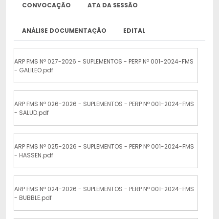
CONVOCAÇÃO
ATA DA SESSÃO
ANÁLISE DOCUMENTAÇÃO
EDITAL
ARP FMS Nº 027-2026 - SUPLEMENTOS - PERP Nº 001-2024-FMS
- GALILEO.pdf
ARP FMS Nº 026-2026 - SUPLEMENTOS - PERP Nº 001-2024-FMS
- SALUD.pdf
ARP FMS Nº 025-2026 - SUPLEMENTOS - PERP Nº 001-2024-FMS
- HASSEN.pdf
ARP FMS Nº 024-2026 - SUPLEMENTOS - PERP Nº 001-2024-FMS
- BUBBLE.pdf