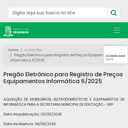
Home
Licitações
Pregão Eletrônico para Registro de Preços Equipamentos
ACESSIBILIDADE
Alt
+0
Informática 6/2025
Pregão Eletrônico para Registro de Preços
Equipamentos Informática 6/2025
AQUISIÇÃO DE MOBILIÁRIOS, ELETRODOMÉSTICOS E EQUIPAMENTOS DE
INFORMÁTICA PARA A SECRETARIA MUNICIPAL DE EDUCAÇÃO - SRP
Data de publicação:
05/05/2026
Data de Abertura:
26/05/2026