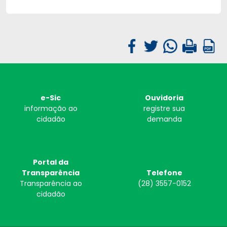
e-Sic
Ouvidoria
informação ao
registre sua
cidadão
demanda
Portal da
Transparência
Telefone
Transparência ao
(28) 3557-0152
cidadão