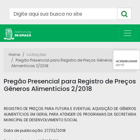
Home
Licitações
Pregão Presencial para Registro de Preços Gêneros
ACESSIBILIDADE
Alt
+0
Alimentícios 2/2018
Pregão Presencial para Registro de Preços
Gêneros Alimentícios 2/2018
REGISTRO DE PREÇOS PARA FUTURA E EVENTUAL AQUISIÇÃO DE GÊNEROS
ALIMENTÍCIOS EM GERAL PARA ATENDER OS PROGRAMAS DA SECRETARIA
MUNICIPAL DE DESENVOLVIMENTO SOCIAL
Data de publicação:
27/02/2018