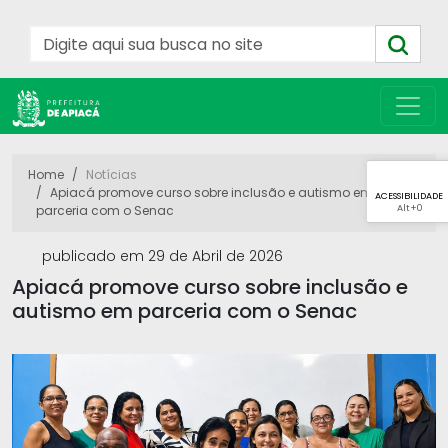
Home
Notícias
Apiacá promove curso sobre inclusão e autismo em
ACESSIBILIDADE
Alt
+0
parceria com o Senac
publicado em 29 de Abril de 2026
Apiacá promove curso sobre inclusão e
autismo em parceria com o Senac