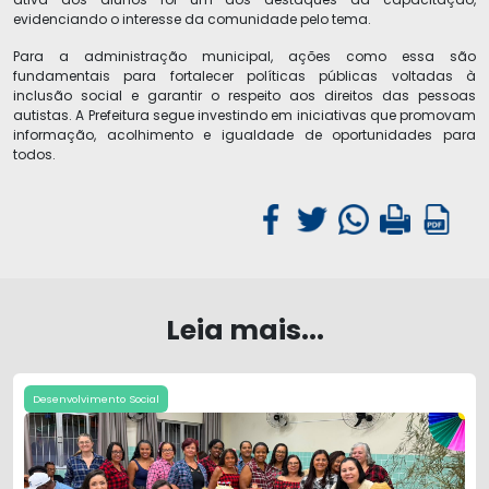
evidenciando o interesse da comunidade pelo tema.
Para a administração municipal, ações como essa são
fundamentais para fortalecer políticas públicas voltadas à
inclusão social e garantir o respeito aos direitos das pessoas
autistas. A Prefeitura segue investindo em iniciativas que promovam
informação, acolhimento e igualdade de oportunidades para
todos.
Leia mais...
Desenvolvimento Social