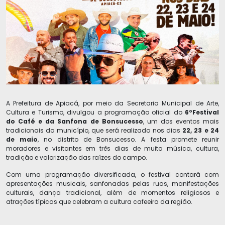
A Prefeitura de Apiacá, por meio da Secretaria Municipal de Arte,
Cultura e Turismo, divulgou a programação oficial do
6º
Festival
do Café e da Sanfona de Bonsucesso
, um dos eventos mais
tradicionais do município, que será realizado nos dias
22, 23 e 24
de maio
, no distrito de Bonsucesso. A festa promete reunir
moradores e visitantes em três dias de muita música, cultura,
tradição e valorização das raízes do campo.
Com uma programação diversificada, o festival contará com
apresentações musicais, sanfonadas pelas ruas, manifestações
culturais, dança tradicional, além de momentos religiosos e
atrações típicas que celebram a cultura cafeeira da região.