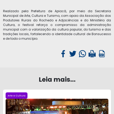
Realizado pela Prefeitura de Apiacá, por meio da Secretaria
Municipal de Arte, Cultura e Turismo, com apoio da Associação dos
Produtores Rurais do Rochedo e Adjacências e do Ministério da
Cultura, o festival reforça o compromisso da administração
municipal com a valorização da cultura popular, do turismo e das
tradições locais, fortalecendo a identidade cultural de Bonsucesso
e de todo o município.
Leia mais...
Arte e Cultura