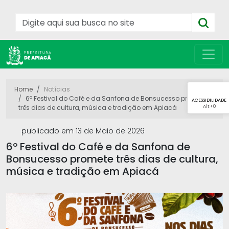
Home
Notícias
6º Festival do Café e da Sanfona de Bonsucesso promete
ACESSIBILIDADE
Alt
+0
três dias de cultura, música e tradição em Apiacá
publicado em 13 de Maio de 2026
6º Festival do Café e da Sanfona de
Bonsucesso promete três dias de cultura,
música e tradição em Apiacá