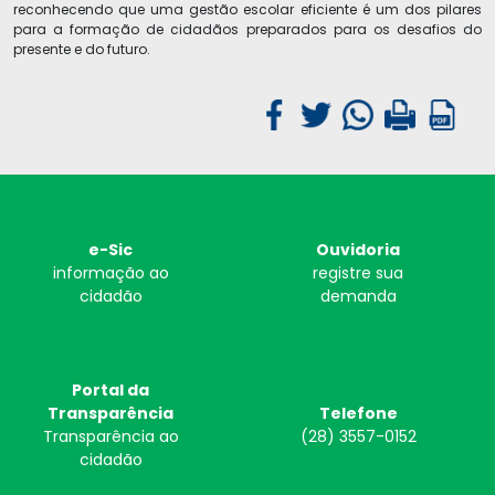
reconhecendo que uma gestão escolar eficiente é um dos pilares
para a formação de cidadãos preparados para os desafios do
presente e do futuro.
e-Sic
Ouvidoria
informação ao
registre sua
cidadão
demanda
Portal da
Transparência
Telefone
Transparência ao
(28) 3557-0152
cidadão