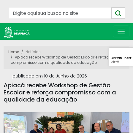
Home
Notícias
Apiacá recebe Workshop de Gestão Escolar e reforça
ACESSIBILIDADE
Alt
+0
compromisso com a qualidade da educação
publicado em 10 de Junho de 2026
Apiacá recebe Workshop de Gestão
Escolar e reforça compromisso com a
qualidade da educação