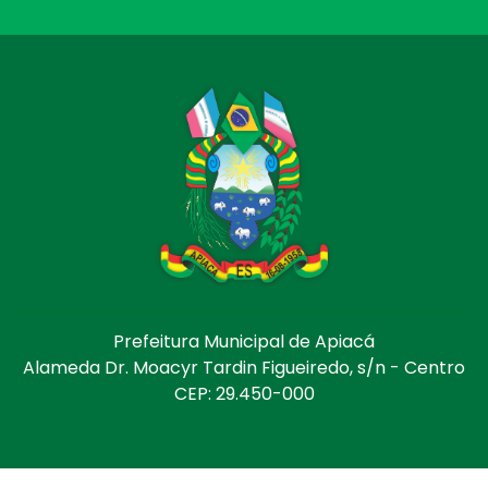
Prefeitura Municipal de Apiacá
Alameda Dr. Moacyr Tardin Figueiredo, s/n - Centro
CEP: 29.450-000