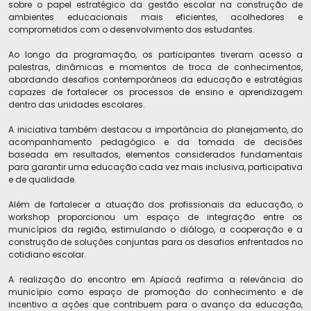
sobre o papel estratégico da gestão escolar na construção de
ambientes educacionais mais eficientes, acolhedores e
comprometidos com o desenvolvimento dos estudantes.
Ao longo da programação, os participantes tiveram acesso a
palestras, dinâmicas e momentos de troca de conhecimentos,
abordando desafios contemporâneos da educação e estratégias
capazes de fortalecer os processos de ensino e aprendizagem
dentro das unidades escolares.
A iniciativa também destacou a importância do planejamento, do
acompanhamento pedagógico e da tomada de decisões
baseada em resultados, elementos considerados fundamentais
para garantir uma educação cada vez mais inclusiva, participativa
e de qualidade.
Além de fortalecer a atuação dos profissionais da educação, o
workshop proporcionou um espaço de integração entre os
municípios da região, estimulando o diálogo, a cooperação e a
construção de soluções conjuntas para os desafios enfrentados no
cotidiano escolar.
A realização do encontro em Apiacá reafirma a relevância do
município como espaço de promoção do conhecimento e de
incentivo a ações que contribuem para o avanço da educação,