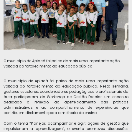
O município de Apiacá foi palco de mais uma importante ação
voltada ao fortalecimento da educação pública
O município de Apiacá foi palco de mais uma importante ação
voltada ao fortalecimento da educação pública. Nesta semana,
gestores escolares, coordenadores pedagógicos e profissionais da
área participaram do Workshop de Gestão Escolar, um encontro
dedicado à reflexão, ao aperfeiçoamento das práticas
administrativas e ao compartilhamento de experiências que
contribuem diretamente para a melhoria do ensino.
Com o tema “Planejar, acompanhar e agir: ações de gestão que
impulsionam a aprendizagem”, o evento promoveu discussões