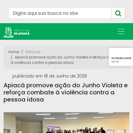
Home
Notícias
Apiacá promove ação do Junho Violeta e reforça combate
ACESSIBILIDADE
Alt
+0
à violência contra a pessoa idosa
publicado em 18 de Junho de 2026
Apiacá promove ação do Junho Violeta e
reforça combate à violência contra a
pessoa idosa