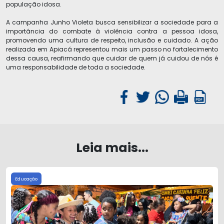
população idosa.
A campanha Junho Violeta busca sensibilizar a sociedade para a
importância do combate à violência contra a pessoa idosa,
promovendo uma cultura de respeito, inclusão e cuidado. A ação
realizada em Apiacá representou mais um passo no fortalecimento
dessa causa, reafirmando que cuidar de quem já cuidou de nós é
uma responsabilidade de toda a sociedade.
Leia mais...
Educação