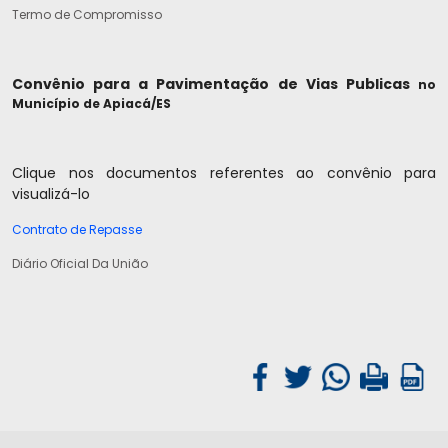
Termo de Compromisso
Convênio para a Pavimentação de Vias Publicas
no
Município de Apiacá/ES
Clique nos documentos referentes ao convênio para
visualizá-lo
Contrato de Repasse
Diário Oficial Da União