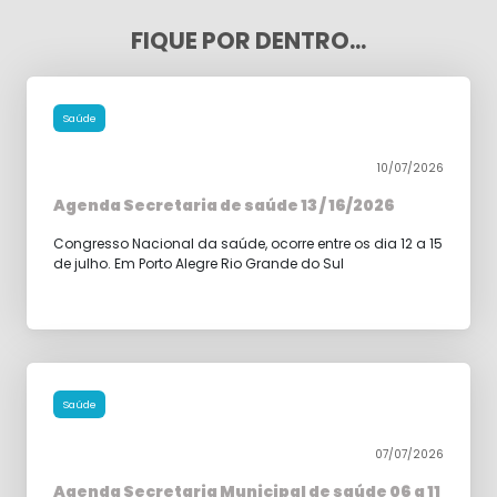
FIQUE POR DENTRO...
Saúde
10/07/2026
Agenda Secretaria de saúde 13 / 16/2026
Congresso Nacional da saúde, ocorre entre os dia 12 a 15
de julho. Em Porto Alegre Rio Grande do Sul
Saúde
07/07/2026
Agenda Secretaria Municipal de saúde 06 a 11