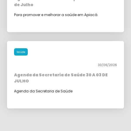
de Julho
Para promover e melhorar a saúde em Apiacá.
Saúde
30/06/2026
Agenda da Secretaria de Saúde 30 A 03 DE
JULHO
Agenda da Secretaria de Saúde