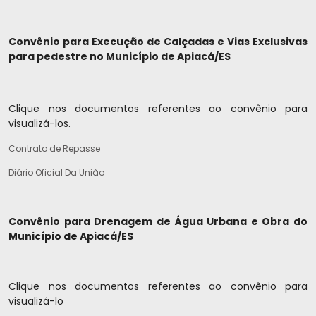
Convênio para Execução de Calçadas e Vias Exclusivas
para pedestre no Município de Apiacá/ES
Clique nos documentos referentes ao convênio para
visualizá-los.
Contrato de Repasse
Diário Oficial Da União
Convênio para
Drenagem de Água Urbana e Obra do
Município de Apiacá/ES
Clique nos documentos referentes ao convênio para
visualizá-lo