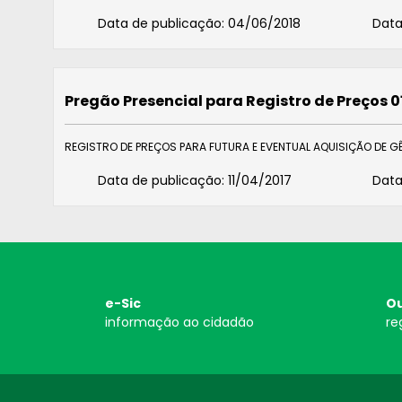
Data de publicação:
04/06/2018
Data
Pregão Presencial para Registro de Preços 0
REGISTRO DE PREÇOS PARA FUTURA E EVENTUAL AQUISIÇÃO DE G
Data de publicação:
11/04/2017
Data
e-Sic
Ou
informação ao cidadão
re