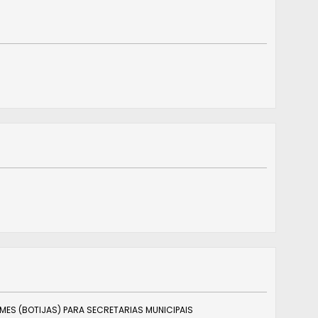
AMES (BOTIJAS) PARA SECRETARIAS MUNICIPAIS