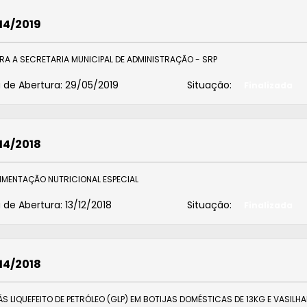
14/2019
PARA A SECRETARIA MUNICIPAL DE ADMINISTRAÇÃO - SRP
 de Abertura:
29/05/2019
Situação:
Finalizada
14/2018
LIMENTAÇÃO NUTRICIONAL ESPECIAL
 de Abertura:
13/12/2018
Situação:
Finalizada
14/2018
S LIQUEFEITO DE PETRÓLEO (GLP) EM BOTIJAS DOMÉSTICAS DE 13KG E VASILH