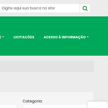
E
LICITACÕES
ACESSO À INFORMAÇÃO
Categoria: