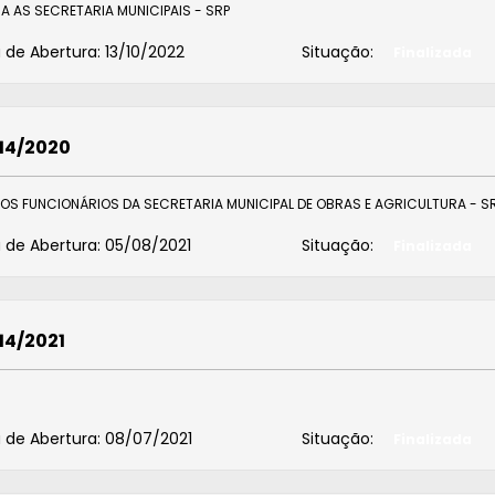
RA AS SECRETARIA MUNICIPAIS - SRP
 de Abertura:
13/10/2022
Situação:
Finalizada
014/2020
DOS FUNCIONÁRIOS DA SECRETARIA MUNICIPAL DE OBRAS E AGRICULTURA - S
 de Abertura:
05/08/2021
Situação:
Finalizada
14/2021
 de Abertura:
08/07/2021
Situação:
Finalizada