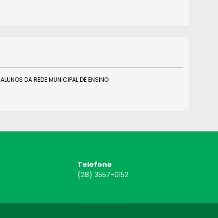
ALUNOS DA REDE MUNICIPAL DE ENSINO
Telefone
(28) 3557-0152