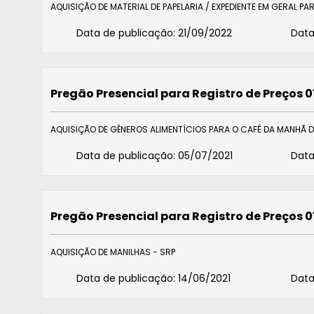
AQUISIÇÃO DE MATERIAL DE PAPELARIA / EXPEDIENTE EM GERAL PA
Data de publicação:
21/09/2022
Data
Pregão Presencial para Registro de Preços 
AQUISIÇÃO DE GÊNEROS ALIMENTÍCIOS PARA O CAFÉ DA MANHÃ 
Data de publicação:
05/07/2021
Data
Pregão Presencial para Registro de Preços 0
AQUISIÇÃO DE MANILHAS - SRP
Data de publicação:
14/06/2021
Data