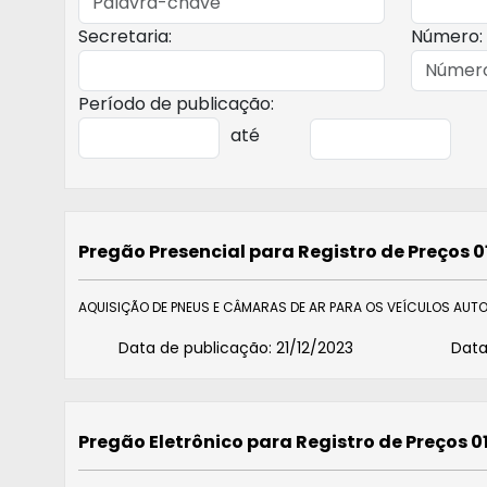
Secretaria:
Número:
Período de publicação:
até
Pregão Presencial para Registro de Preços 
AQUISIÇÃO DE PNEUS E CÂMARAS DE AR PARA OS VEÍCULOS AUT
Data de publicação:
21/12/2023
Data
Pregão Eletrônico para Registro de Preços 0