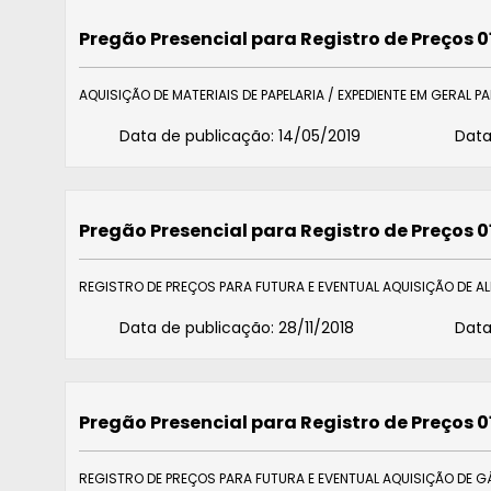
Pregão Presencial para Registro de Preços 0
AQUISIÇÃO DE MATERIAIS DE PAPELARIA / EXPEDIENTE EM GERAL 
Data de publicação:
14/05/2019
Data
Pregão Presencial para Registro de Preços 0
REGISTRO DE PREÇOS PARA FUTURA E EVENTUAL AQUISIÇÃO DE A
Data de publicação:
28/11/2018
Data
Pregão Presencial para Registro de Preços 0
REGISTRO DE PREÇOS PARA FUTURA E EVENTUAL AQUISIÇÃO DE GÁ