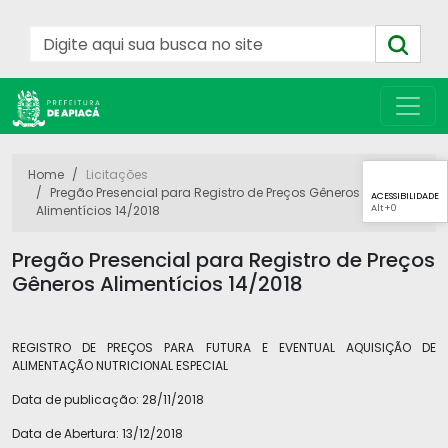
Home
Licitações
Pregão Presencial para Registro de Preços Gêneros
ACESSIBILIDADE
Alt
+0
Alimentícios 14/2018
Pregão Presencial para Registro de Preços
Gêneros Alimentícios 14/2018
REGISTRO DE PREÇOS PARA FUTURA E EVENTUAL AQUISIÇÃO DE
ALIMENTAÇÃO NUTRICIONAL ESPECIAL
Data de publicação:
28/11/2018
Data de Abertura:
13/12/2018