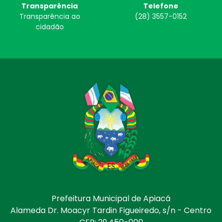
Transparência
Telefone
Transparência ao
(28) 3557-0152
cidadão
Prefeitura Municipal de Apiacá
Alameda Dr. Moacyr Tardin Figueiredo, s/n - Centro