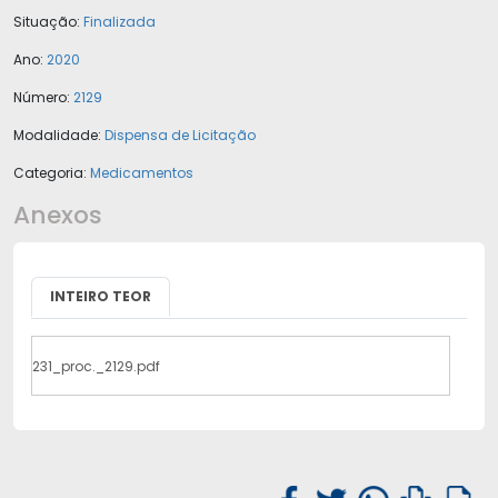
Situação:
Finalizada
Ano:
2020
Número:
2129
Modalidade:
Dispensa de Licitação
Categoria:
Medicamentos
Anexos
INTEIRO TEOR
231_proc._2129.pdf