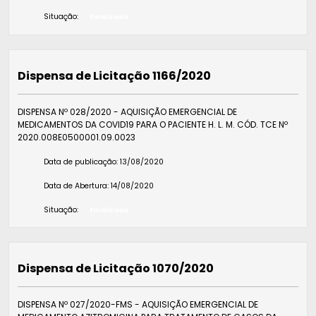
Situação:
Finalizada
Dispensa de Licitação 1166/2020
DISPENSA Nº 028/2020 - AQUISIÇÃO EMERGENCIAL DE
MEDICAMENTOS DA COVID19 PARA O PACIENTE H. L. M. CÓD. TCE Nº
2020.008E0500001.09.0023
Data de publicação:
13/08/2020
Data de Abertura:
14/08/2020
Situação:
Finalizada
Dispensa de Licitação 1070/2020
DISPENSA Nº 027/2020-FMS - AQUISIÇÃO EMERGENCIAL DE