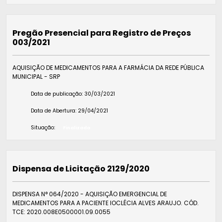
Pregão Presencial para Registro de Preços
003/2021
AQUISIÇÃO DE MEDICAMENTOS PARA A FARMÁCIA DA REDE PÚBLICA
MUNICIPAL - SRP
Data de publicação:
30/03/2021
Data de Abertura:
29/04/2021
Situação:
Finalizada
Dispensa de Licitação 2129/2020
DISPENSA N° 064/2020 - AQUISIÇÃO EMERGENCIAL DE
MEDICAMENTOS PARA A PACIENTE IOCLÉCIA ALVES ARAUJO. CÓD.
TCE: 2020.008E0500001.09.0055