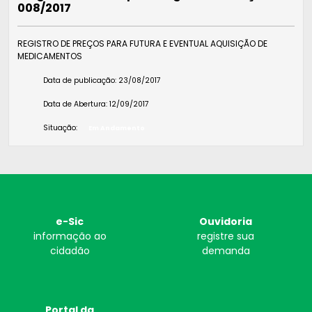
008/2017
REGISTRO DE PREÇOS PARA FUTURA E EVENTUAL AQUISIÇÃO DE
MEDICAMENTOS
Data de publicação:
23/08/2017
Data de Abertura:
12/09/2017
Situação:
Em Andamento
e-Sic
Ouvidoria
informação ao
registre sua
cidadão
demanda
Portal da