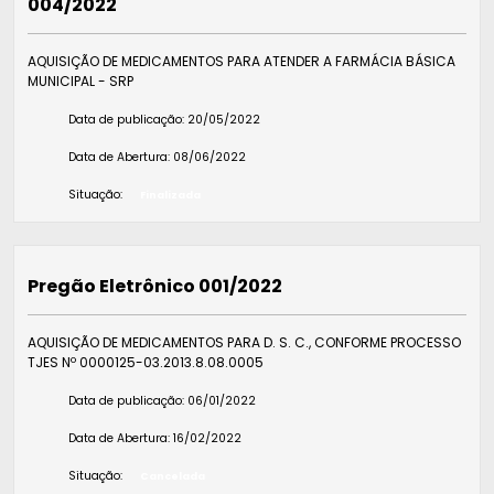
004/2022
AQUISIÇÃO DE MEDICAMENTOS PARA ATENDER A FARMÁCIA BÁSICA
MUNICIPAL - SRP
Data de publicação:
20/05/2022
Data de Abertura:
08/06/2022
Situação:
Finalizada
Pregão Eletrônico 001/2022
AQUISIÇÃO DE MEDICAMENTOS PARA D. S. C., CONFORME PROCESSO
TJES Nº 0000125-03.2013.8.08.0005
Data de publicação:
06/01/2022
Data de Abertura:
16/02/2022
Situação:
Cancelada