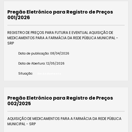
Pregão Eletrônico para Registro de Preços
001/2026
REGISTRO DE PREÇOS PARA FUTURA E EVENTUAL AQUISIÇÃO DE
MEDICAMENTOS PARA A FARMÁCIA DA REDE PÚBLICA MUNICIPAL -
SRP
Data de publicação:
08/04/2026
Data de Abertura:
12/05/2026
Situação:
Em Andamento
Pregão Eletrônico para Registro de Preços
002/2025
AQUISIÇÃO DE MEDICAMENTOS PARA A FARMÁCIA DA REDE PÚBLICA
MUNICIPAL - SRP