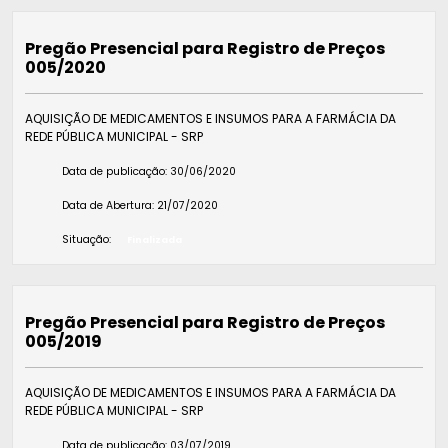
Pregão Presencial para Registro de Preços
005/2020
AQUISIÇÃO DE MEDICAMENTOS E INSUMOS PARA A FARMÁCIA DA
REDE PÚBLICA MUNICIPAL - SRP
Data de publicação:
30/06/2020
Data de Abertura:
21/07/2020
Situação:
Finalizada
Pregão Presencial para Registro de Preços
005/2019
AQUISIÇÃO DE MEDICAMENTOS E INSUMOS PARA A FARMÁCIA DA
REDE PÚBLICA MUNICIPAL - SRP
Data de publicação:
03/07/2019