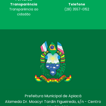
Transparência
Telefone
Transparência ao
(28) 3557-0152
cidadão
Prefeitura Municipal de Apiacá
Alameda Dr. Moacyr Tardin Figueiredo, s/n - Centro