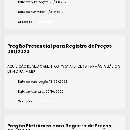
Data de publicação:
26/03/2025
Data de Abertura:
15/04/2025
Situação:
Finalizada
Pregão Presencial para Registro de Preços
001/2023
AQUISIÇÃO DE MEDICAMENTOS PARA ATENDER A FARMÁCIA BÁSICA
MUNICIPAL - SRP
Data de publicação:
13/09/2023
Data de Abertura:
03/10/2023
Situação:
Finalizada
Pregão Eletrônico para Registro de Preços