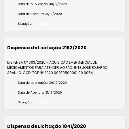
Data de publicação:
30/12/2020
Data de Abertura:
31/12/2020
Situação:
Finalizada
Dispensa de Licitação 2152/2020
DISPENSA N° 063/2020 - AQUISIÇÃO EMERGENCIAL DE
MEDICAMENTOS PARA ATENDER AO PACIENTE JOSÉ EDUARDO
ARAÚJO. CÓD. TCE N° 2020.008E0500001.09.0054
Data de publicação:
30/12/2020
Data de Abertura:
31/12/2020
Situação:
Finalizada
Dispensa de Licitação 1841/2020