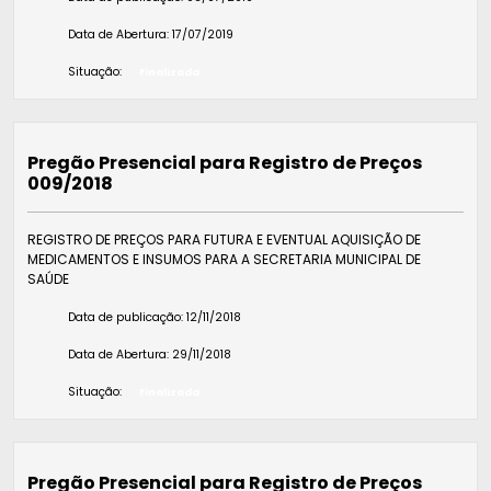
Data de Abertura:
17/07/2019
Situação:
Finalizada
Pregão Presencial para Registro de Preços
009/2018
REGISTRO DE PREÇOS PARA FUTURA E EVENTUAL AQUISIÇÃO DE
MEDICAMENTOS E INSUMOS PARA A SECRETARIA MUNICIPAL DE
SAÚDE
Data de publicação:
12/11/2018
Data de Abertura:
29/11/2018
Situação:
Finalizada
Pregão Presencial para Registro de Preços