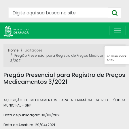
Home
Licitações
Pregão Presencial para Registro de Preços Medicamentos
ACESSIBILIDADE
Alt
+0
3/2021
Pregão Presencial para Registro de Preços
Medicamentos 3/2021
AQUISIÇÃO DE MEDICAMENTOS PARA A FARMÁCIA DA REDE PÚBLICA
MUNICIPAL - SRP
Data de publicação:
30/03/2021
Data de Abertura:
29/04/2021