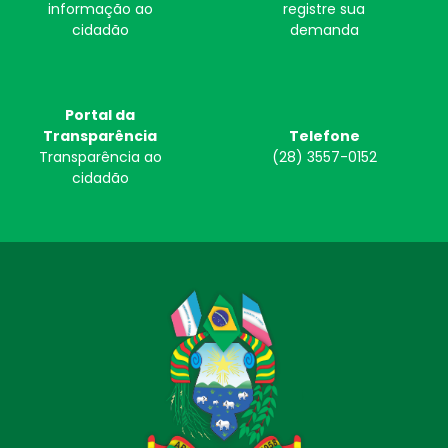
informação ao
registre sua
cidadão
demanda
Portal da
Transparência
Telefone
Transparência ao
(28) 3557-0152
cidadão