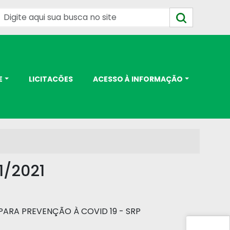
E
LICITACÕES
ACESSO À INFORMAÇÃO
1/2021
 PARA PREVENÇÃO À COVID 19 - SRP