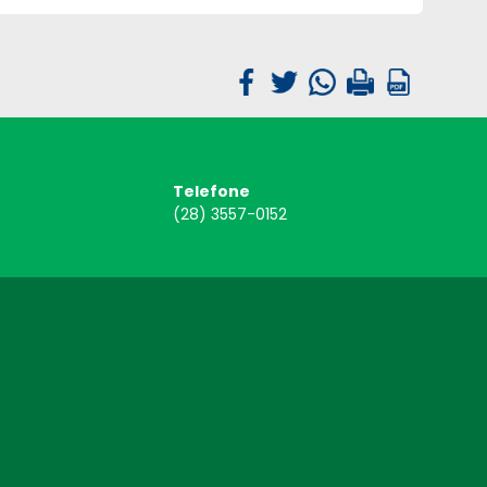
Telefone
(28) 3557-0152