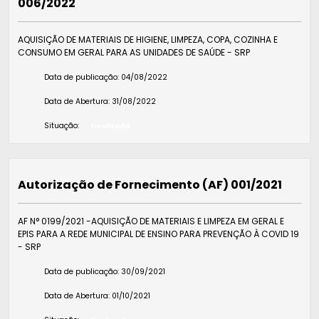
006/2022
AQUISIÇÃO DE MATERIAIS DE HIGIENE, LIMPEZA, COPA, COZINHA E
CONSUMO EM GERAL PARA AS UNIDADES DE SAÚDE - SRP
Data de publicação:
04/08/2022
Data de Abertura:
31/08/2022
Situação:
Finalizada
Autorização de Fornecimento (AF) 001/2021
AF N° 0199/2021 -AQUISIÇÃO DE MATERIAIS E LIMPEZA EM GERAL E
EPIS PARA A REDE MUNICIPAL DE ENSINO PARA PREVENÇÃO À COVID 19
- SRP
Data de publicação:
30/09/2021
Data de Abertura:
01/10/2021