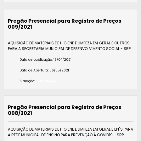
Pregão Presencial para Registro de Preços
009/2021
AQUISIÇÃO DE MATERIAIS DE HIGIENE E LIMPEZA EM GERAL E OUTROS
PARA A SECRETARIA MUNICIPAL DE DESENVOLVIMENTO SOCIAL - SRP
Data de publicação:
13/04/2021
Data de Abertura:
06/05/2021
Situação:
Finalizada
Pregão Presencial para Registro de Preços
008/2021
AQUISIÇÃO DE MATERIAIS DE HIGIENE E LIMPEZA EM GERAL E EPI"S PARA
A REDE MUNICIPAL DE ENSINO PARA PREVENÇÃO À COVID19 - SRP