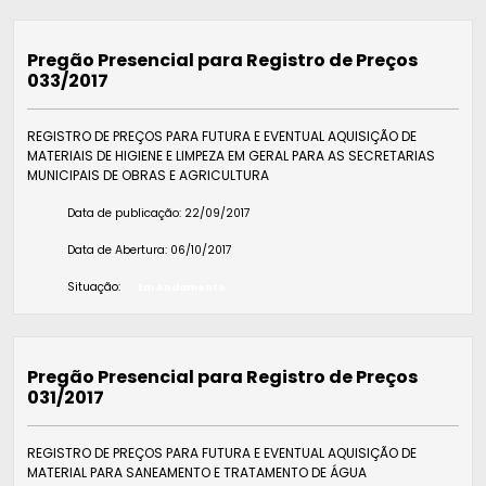
Pregão Presencial para Registro de Preços
033/2017
REGISTRO DE PREÇOS PARA FUTURA E EVENTUAL AQUISIÇÃO DE
MATERIAIS DE HIGIENE E LIMPEZA EM GERAL PARA AS SECRETARIAS
MUNICIPAIS DE OBRAS E AGRICULTURA
Data de publicação:
22/09/2017
Data de Abertura:
06/10/2017
Situação:
Em Andamento
Pregão Presencial para Registro de Preços
031/2017
REGISTRO DE PREÇOS PARA FUTURA E EVENTUAL AQUISIÇÃO DE
MATERIAL PARA SANEAMENTO E TRATAMENTO DE ÁGUA