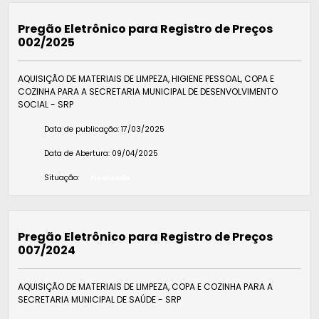
Pregão Eletrônico para Registro de Preços
002/2025
AQUISIÇÃO DE MATERIAIS DE LIMPEZA, HIGIENE PESSOAL, COPA E
COZINHA PARA A SECRETARIA MUNICIPAL DE DESENVOLVIMENTO
SOCIAL - SRP
Data de publicação:
17/03/2025
Data de Abertura:
09/04/2025
Situação:
Finalizada
Pregão Eletrônico para Registro de Preços
007/2024
AQUISIÇÃO DE MATERIAIS DE LIMPEZA, COPA E COZINHA PARA A
SECRETARIA MUNICIPAL DE SAÚDE - SRP