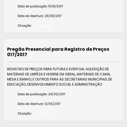
Data de publicação:
11/08/2017
Data de Abertura:
29/08/2017
Situação:
Finalizada
Pregão Presencial para Registro de Preços
017/2017
REGISTRO DE PREÇOS PARA FUTURA E EVENTUAL AQUISIÇÃO DE
MATERIAIS DE LIMPEZA E HIGIENE EM GERAL, MATERIAIS DE CAMA,
MESA E BANHO, E OUTROS PARA AS SECRETARIAS MUNICIPAIS DE
EDUCAÇÃO, DESENVOLVIMENTO SOCIAL E ADMINISTRAÇÃO
Data de publicação:
29/05/2017
Data de Abertura:
12/06/2017
Situação:
Finalizada