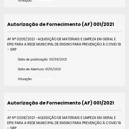
Situação:
Finalizada
Autorização de Fornecimento (AF) 001/2021
AF N° 0205/2021 -AQUISIÇÃO DE MATERIAIS E LIMPEZA EM GERAL E
EPIS PARA A REDE MUNICIPAL DE ENSINO PARA PREVENÇÃO À COVID 19
- SRP
Data de publicação:
30/09/2021
Data de Abertura:
01/10/2021
Situação:
Finalizada
Autorização de Fornecimento (AF) 001/2021
AF N° 0208/2021 -AQUISIÇÃO DE MATERIAIS E LIMPEZA EM GERAL E
EPIS PARA A REDE MUNICIPAL DE ENSINO PARA PREVENÇÃO À COVID 19
- SRP