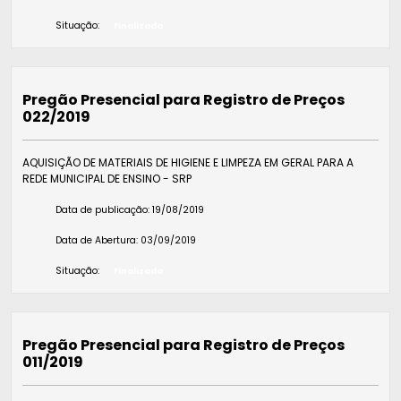
Situação:
Finalizada
Pregão Presencial para Registro de Preços
022/2019
AQUISIÇÃO DE MATERIAIS DE HIGIENE E LIMPEZA EM GERAL PARA A
REDE MUNICIPAL DE ENSINO - SRP
Data de publicação:
19/08/2019
Data de Abertura:
03/09/2019
Situação:
Finalizada
Pregão Presencial para Registro de Preços
011/2019