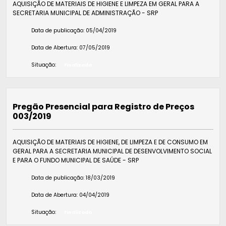
AQUISIÇÃO DE MATERIAIS DE HIGIENE E LIMPEZA EM GERAL PARA A
SECRETARIA MUNICIPAL DE ADMINISTRAÇÃO - SRP
Data de publicação:
05/04/2019
Data de Abertura:
07/05/2019
Situação:
Finalizada
Pregão Presencial para Registro de Preços
003/2019
AQUISIÇÃO DE MATERIAIS DE HIGIENE, DE LIMPEZA E DE CONSUMO EM
GERAL PARA A SECRETARIA MUNICIPAL DE DESENVOLVIMENTO SOCIAL
E PARA O FUNDO MUNICIPAL DE SAÚDE - SRP
Data de publicação:
18/03/2019
Data de Abertura:
04/04/2019
Situação:
Finalizada