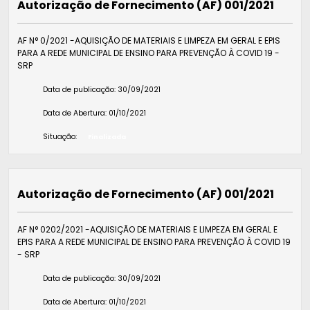
Autorização de Fornecimento (AF) 001/2021
AF N° 0/2021 -AQUISIÇÃO DE MATERIAIS E LIMPEZA EM GERAL E EPIS
PARA A REDE MUNICIPAL DE ENSINO PARA PREVENÇÃO À COVID 19 -
SRP
Data de publicação:
30/09/2021
Data de Abertura:
01/10/2021
Situação:
Finalizada
Autorização de Fornecimento (AF) 001/2021
AF N° 0202/2021 -AQUISIÇÃO DE MATERIAIS E LIMPEZA EM GERAL E
EPIS PARA A REDE MUNICIPAL DE ENSINO PARA PREVENÇÃO À COVID 19
- SRP
Data de publicação:
30/09/2021
Data de Abertura:
01/10/2021