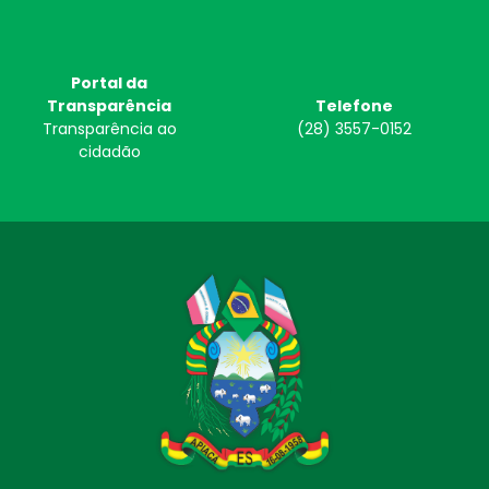
Portal da
Transparência
Telefone
Transparência ao
(28) 3557-0152
cidadão