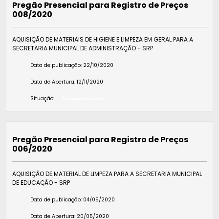
Pregão Presencial para Registro de Preços
008/2020
AQUISIÇÃO DE MATERIAIS DE HIGIENE E LIMPEZA EM GERAL PARA A
SECRETARIA MUNICIPAL DE ADMINISTRAÇÃO - SRP
Data de publicação:
22/10/2020
Data de Abertura:
12/11/2020
Situação:
Sessão Deserta
Pregão Presencial para Registro de Preços
006/2020
AQUISIÇÃO DE MATERIAL DE LIMPEZA PARA A SECRETARIA MUNICIPAL
DE EDUCAÇÃO - SRP
Data de publicação:
04/05/2020
Data de Abertura:
20/05/2020