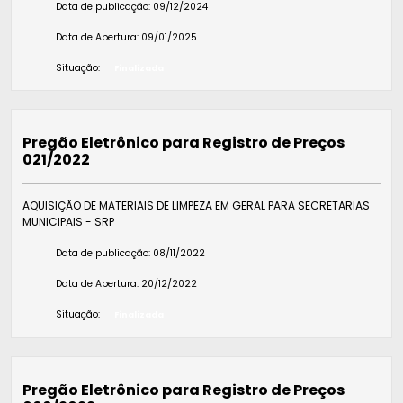
Data de publicação:
09/12/2024
Data de Abertura:
09/01/2025
Situação:
Finalizada
Pregão Eletrônico para Registro de Preços
021/2022
AQUISIÇÃO DE MATERIAIS DE LIMPEZA EM GERAL PARA SECRETARIAS
MUNICIPAIS - SRP
Data de publicação:
08/11/2022
Data de Abertura:
20/12/2022
Situação:
Finalizada
Pregão Eletrônico para Registro de Preços