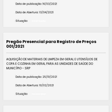
Data de publicação:
16/03/2021
Data de Abertura:
13/04/2021
Situação:
Finalizada
Pregão Presencial para Registro de Preços
001/2021
AQUISIÇÃO DE MATERIAIS DE LIMPEZA EM GERAL E UTENSÍLIOS DE
COPA E COZINHA EM GERAL PARA AS UNIDADES DE SAÚDE DO
MUNICÍPIO - SRP
Data de publicação:
25/01/2021
Data de Abertura:
10/02/2021
Situação:
Finalizada