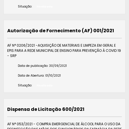
Situação:
Finalizada
Autorização de Fornecimento (AF) 001/2021
AF N° 0206/2021 -AQUISIÇÃO DE MATERIAIS E LIMPEZA EM GERAL E
EPIS PARA A REDE MUNICIPAL DE ENSINO PARA PREVENÇÃO À COVID 19
- SRP
Data de publicação:
30/09/2021
Data de Abertura:
01/10/2021
Situação:
Finalizada
Dispensa de Licitação 600/2021
AF N° 053/2021 - COMPRA EMERGENCIAL DE ÁLCOOL PARA O USO DA