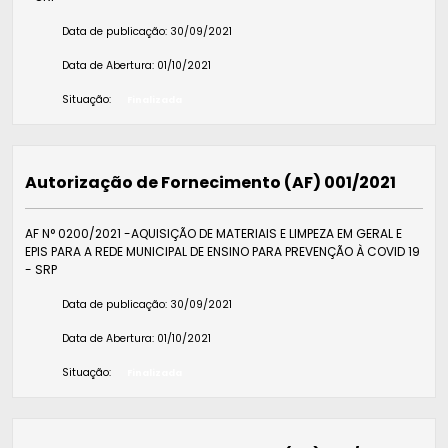
Data de publicação:
30/09/2021
Data de Abertura:
01/10/2021
Situação:
Finalizada
Autorização de Fornecimento (AF) 001/2021
AF N° 0200/2021 -AQUISIÇÃO DE MATERIAIS E LIMPEZA EM GERAL E
EPIS PARA A REDE MUNICIPAL DE ENSINO PARA PREVENÇÃO À COVID 19
- SRP
Data de publicação:
30/09/2021
Data de Abertura:
01/10/2021
Situação:
Finalizada